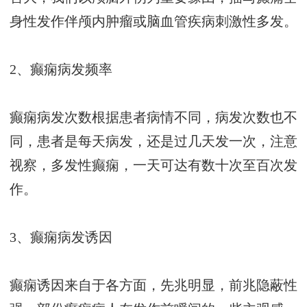
身性发作伴颅内肿瘤或脑血管疾病刺激性多发。
2、癫痫病发频率
癫痫病发次数根据患者病情不同，病发次数也不
同，患者是每天病发，还是过几天发一次，注意
视察，多发性癫痫，一天可达有数十次至百次发
作。
3、癫痫病发诱因
癫痫诱因来自于各方面，先兆明显，前兆隐蔽性