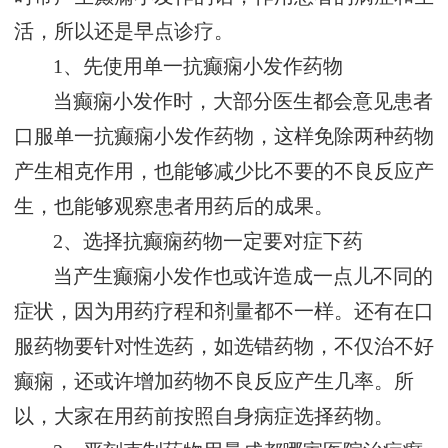
活，所以还是早点诊疗。
1、先使用单一抗癫痫小发作药物
当癫痫小发作时，大部分医生都会意见患者
口服单一抗癫痫小发作药物，这样免除两种药物
产生相克作用，也能够减少比不要的不良反应产
生，也能够观察患者用药后的成果。
2、选择抗癫痫药物一定要对症下药
当产生癫痫小发作也或许造成一点儿不同的
症状，因为用药疗程和剂量都不一样。还有在口
服药物要针对性选药，如选错药物，不仅治不好
癫痫，还或许增加药物不良反应产生几率。所
以，大家在用药前按照自身病症选择药物。