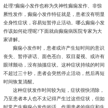
处理?癫痫小发作也称为失神性癫痫发作、非惊
厥性发作，癫痫小发作特征就是，患者没有明显
全身性症状，容易短暂停止活动。哪么癫痫小发
作该如何处理呢?下面就由癫痫病医院专家为大
家讲解。
癫痫小发作时，患者或许产生短时间的意识
丧失、暂停讲话、面色苍白、双目凝视、或许有
眼球颤动，没有抽搐症状。这种症状持续的时间
不超过三十秒，患者会突然停止活动，然后再短
时间恢复清醒。
这种症状发作时间较为短，症状很快消除，
乃至患者本人也不太记得产生过这些症状，但如
时常产生癫痫小发作的话，作用患者的病症和生