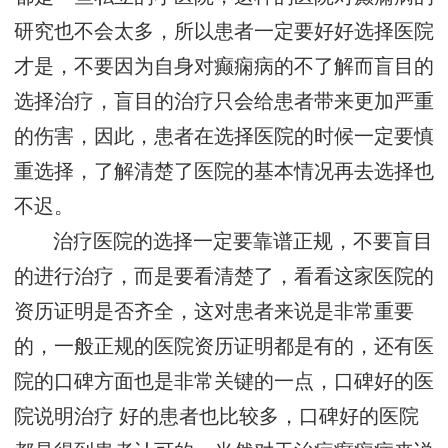
研究也不会太多，所以患者一定要好好选择医院
才是，不要因为自身对癫痫病的不了解而盲目的
选择治疗，盲目的治疗只会给患者带来更加严重
的伤害，因此，患者在选择医院的时候一定要慎
重选择，了解清楚了医院的基本情况再去选择也
不迟。
治疗医院的选择一定要靠谱正规，不要盲目
的进行治疗，而是要看清楚了，看看这家医院的
资历证明是否齐全，这对患者来说是非常重要
的，一般正规的医院资历证明都是有的，还有医
院的口碑方面也是非常关键的一点，口碑好的医
院说明治疗 好的患者也比较多，口碑好的医院