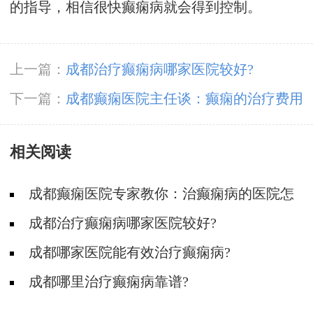
的指导，相信很快癫痫病就会得到控制。
上一篇：
成都治疗癫痫病哪家医院较好?
下一篇：
成都癫痫医院主任谈：癫痫的治疗费用
相关阅读
成都癫痫医院专家教你：治癫痫病的医院怎
么选?
成都治疗癫痫病哪家医院较好?
成都哪家医院能有效治疗癫痫病?
成都哪里治疗癫痫病靠谱?