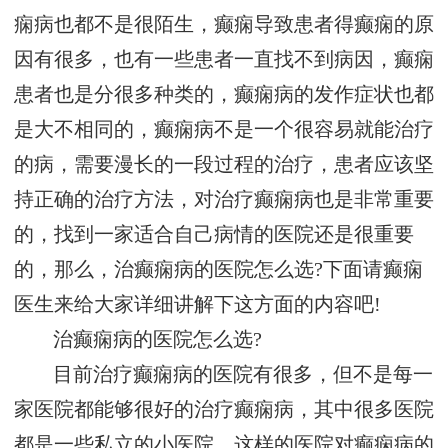
痫病也都不是很陌生，癫痫导致患者得癫痫的原
因有很多，也有一些患者一直找不到病因，癫痫
患者也是分很多种类的，癫痫病的发作症状也都
是大不相同的，癫痫病不是一个很容易就能治疗
的病，需要漫长的一段过程的治疗，患者应该坚
持正确的治疗方法，对治疗癫痫病也是非常重要
的，找到一家适合自己病情的医院还是很重要
的，那么，治癫痫病的医院怎么选?下面请癫痫
医生来给大家详细讲解下这方面的内容吧!
治癫痫病的医院怎么选?
目前治疗癫痫病的医院有很多，但不是每一
家医院都能够很好的治疗癫痫病，其中很多医院
都是一些私立的小医院，这样的医院对癫痫病的