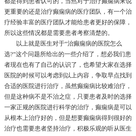
都是得到患者认可的，当然对于治疗癫痫病来说
更重要的还是治疗癫痫病的医疗团队，有一个治
疗经验丰富的医疗团队才能给患者更好的保障，
所以这些情况都是需要患者考察清楚的。
以上就是医生对于“治癫痫病的医院怎么
选?”这个问题所给出的一些介绍了，想必我们患
者现在也有了自己的认识了，也希望大家在选择
医院的时候可以考虑到以上内容，争取早点找到
合适的医院进行治疗，虽然癫痫病比较难治疗，
但是这种病不是不治之症，只要患者及时的选择
一家正规的医院进行科学的治疗，癫痫病是可以
从根本上治疗好的，但是想要癫痫病得到很好的
治疗也需要患者坚持治疗，积极乐观的听从医生