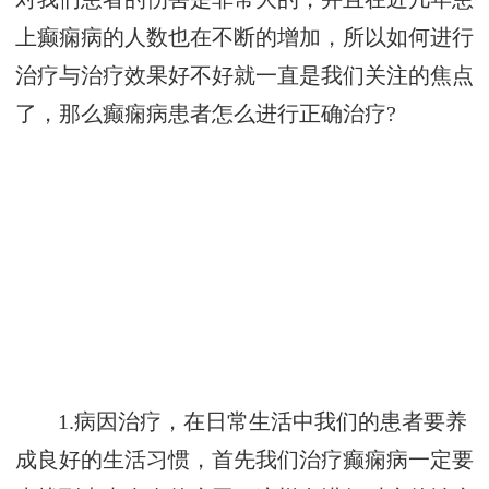
上癫痫病的人数也在不断的增加，所以如何进行
治疗与治疗效果好不好就一直是我们关注的焦点
了，那么癫痫病患者怎么进行正确治疗?
1.病因治疗，在日常生活中我们的患者要养
成良好的生活习惯，首先我们治疗癫痫病一定要