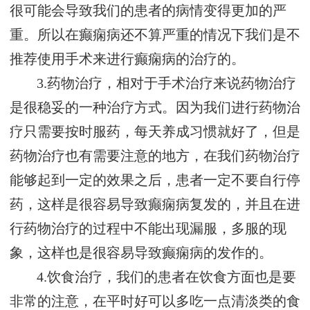
很可能会导致我们的患者的病情变得更加的严
重。所以在癫痫病还不算严重的情况下我们是不
推荐使用手术来进行癫痫病的治疗的。
3.药物治疗，相对于手术治疗来说药物治疗
是很稳妥的一种治疗方式。因为我们进行药物治
疗只需要按时服药，每天养成习惯就好了，但是
药物治疗也有需要注意的地方，在我们药物治疗
能够起到一定的效果之后，患者一定不要自行停
药，这样是很容易导致癫痫病复发的，并且在进
行药物治疗的过程中不能出现漏服，多服的现
象，这样也是很容易导致癫痫病的发作的。
4.饮食治疗，我们的患者在饮食方面也是要
非常的注意，在平时好可以多吃一点清淡类的食