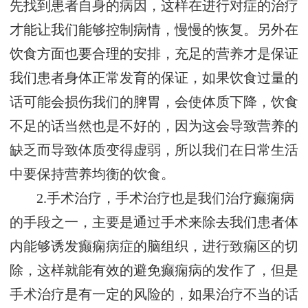
先找到患者自身的病因，这样在进行对症的治疗
才能让我们能够控制病情，慢慢的恢复。另外在
饮食方面也要合理的安排，充足的营养才是保证
我们患者身体正常发育的保证，如果饮食过量的
话可能会损伤我们的脾胃，会使体质下降，饮食
不足的话当然也是不好的，因为这会导致营养的
缺乏而导致体质变得虚弱，所以我们在日常生活
中要保持营养均衡的饮食。
2.手术治疗，手术治疗也是我们治疗癫痫病
的手段之一，主要是通过手术来除去我们患者体
内能够诱发癫痫病症的脑组织，进行致痫区的切
除，这样就能有效的避免癫痫病的发作了，但是
手术治疗是有一定的风险的，如果治疗不当的话