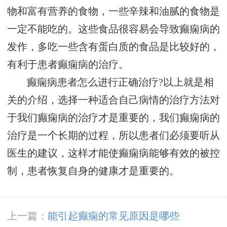
物和富有营养的食物，一些辛辣和油腻的食物是
一定不能吃的。这些食品很容易会导致癫痫病的
发作，多吃一些含有蛋白质的食品是比较好的，
有利于患者癫痫病的治疗。
癫痫病患者怎么进行正确治疗?以上就是相
关的介绍，选择一种适合自己病情的治疗方法对
于我们癫痫病的治疗才是重要的，我们癫痫病的
治疗是一个长期的过程，所以患者们必须要听从
医生的建议，这样才能使癫痫病能够有效的被控
制，患者恢复自身的健康才是重要的。
上一篇：
能引起癫痫的常见原因是哪些