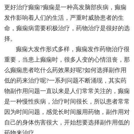
更好治疗癫痫?癫痫是一种高发脑部疾病，癫痫
发作影响着人们的生活，严重时威胁患者的生
命，癫痫病需要积极治疗，药物治疗是很好的选
择。
癫痫大发作形式多样，癫痫发作药物治疗很
重要，当患上癫痫时，很多人变的心情沮丧，那
么癫痫患者吃什么药效果好呢?如何选择副作用
低的药来治疗呢?一系列问题不断涌现，其实药
物副作用问题一直以来是人们常常关注的，癫痫
是一种慢性疾病，治疗时间很长，所以患者常常
因为时间问题，感觉长时间服用药物，副作用对
自己的身体伤害很大，开始想要选择副作用低的
药物来治疗。