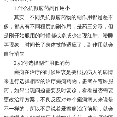
1.什么抗癫痫药副作用小
其实，不同类抗癫痫药物的副作用都是差不
多，都具有不同程度的副作用，是药三分毒，但
是刚开始服用的时候都或多或少出现红肿、嗜睡
等现象，时间长了身体技能适应了，副作用就会
自行消失。
2.如何选择副作用低的药
癫痫在治疗的时候应该是要根据病人的病情
来进行选择相应的治疗癫痫药物，患者在遵医服
药，如果出现问题需要及时复诊，看看是否需要
更改治疗方案，不良反应对每个癫痫病人来说是
不一样的，所以不是说着爱癫痫治疗前期，就会