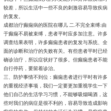
较差，所以生活中一些不良的刺激容易导致疾病
的复发。
成都治疗癫痫病的医院在哪儿
二.不完全束缚:由
于癫痫不易被束缚，患者平时应多加注意。许多
调查结果表明，许多癫痫患者的复发与系统、全
面的诊断和治疗的失败有关。有些患者平时已经
确诊治疗，所以症状好了很多。但癫痫患者不能
自行停药，要留着诊治。
三、防护事情不到位：癫痫患者进行平时有许多
的重视经济事项，我们一定要更加重视学生一下
他们自己的生活学习习惯，不能够吸烟喝酒，这
些对我们的病症是很不利的，容易导致造成影响