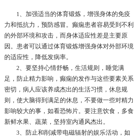
1、加强适当的体育锻炼，增强身体的免疫
力和抵抗力，预防感冒。癫痫患者容易受到不利
的外部环境和攻击，而身体适应性差是主要原
因。患者可以通过体育锻炼增强身体对外部环境
的适应性，降低发病率。
2、要坚持心情舒畅，生活规则，睡觉满
足，防止精力影响，癫痫的发作与这些要素关系
密切，病人应该养成杰出的生活习惯，休息规
则，使大脑得到满足的休息，不要做一些对精力
影响较大的事，如看恐怖片。要注意饮食，多食
新鲜水果、蔬菜，坚持室内通风杰出。
3、防止和削减带电磁辐射的娱乐活动，如