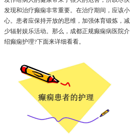
发现和治疗癫痫非常重要。在治疗期间，应该小
心。患者应保持开放的思维，加强体育锻炼，减
少辐射娱乐活动。那么，成都正规癫痫病医院介
绍癫痫护理?下面来详细看看。