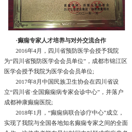
·癫痫专家人才培养与对外交流合作
2016年4月，四川省预防医学会授予我院
为“四川省预防医学会会员单位”，成都市锦江区
医学会授予我院为医学会会员单位;
2017年8月中国民族卫生协会在四川省设
立“四川省·全国癫痫病专家会诊中心”，并落户
成都神康癫痫医院;
2018年1月，“癫痫病联合诊疗中心”成立，
实现了我院与全国各地知名癫痫专家之间的全面