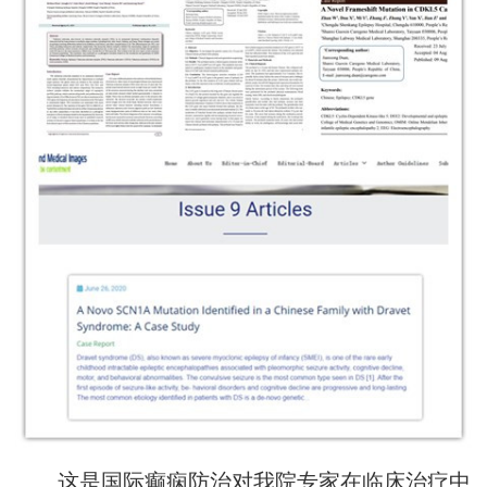
这是国际癫痫防治对我院专家在临床治疗中