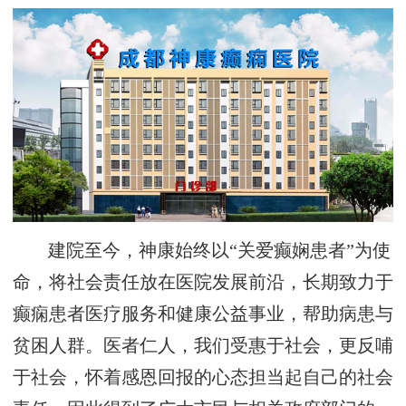
建院至今，神康始终以“关爱癫娴患者”为使
命，将社会责任放在医院发展前沿，长期致力于
癫痫患者医疗服务和健康公益事业，帮助病患与
贫困人群。医者仁人，我们受惠于社会，更反哺
于社会，怀着感恩回报的心态担当起自己的社会