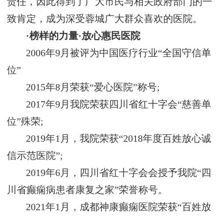
责任，因此得到了广大市民与相关政府部门的一
致肯定，成为深受蓉城广大群众喜欢的医院。
·榜样的力量·放心惠民医院
2006年9月被评为中国医疗行业“全国守信单
位”
2015年8月荣获“爱心医院”称号;
2017年9月我院荣获四川省红十字会“慈善单
位”殊荣;
2019年1月，我院荣获“2018年度百姓放心诚
信示范医院”;
2019年6月，四川省红十字会会授予我院“四
川省癫痫病患者康复之家”荣誉称号。
2021年1月，成都神康癫痫医院荣获“百姓放