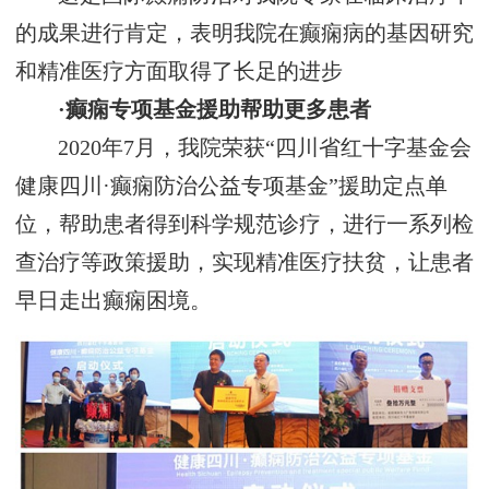
的成果进行肯定，表明我院在癫痫病的基因研究
和精准医疗方面取得了长足的进步
·癫痫专项基金援助帮助更多患者
2020年7月，我院荣获“四川省红十字基金会
健康四川·癫痫防治公益专项基金”援助定点单
位，帮助患者得到科学规范诊疗，进行一系列检
查治疗等政策援助，实现精准医疗扶贫，让患者
早日走出癫痫困境。