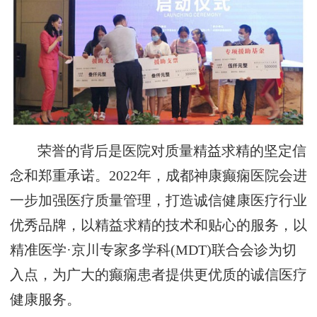
荣誉的背后是医院对质量精益求精的坚定信
念和郑重承诺。2022年，成都神康癫痫医院会进
一步加强医疗质量管理，打造诚信健康医疗行业
优秀品牌，以精益求精的技术和贴心的服务，以
精准医学·京川专家多学科(MDT)联合会诊为切
入点，为广大的癫痫患者提供更优质的诚信医疗
健康服务。