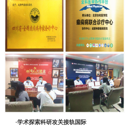
·学术探索科研攻关接轨国际