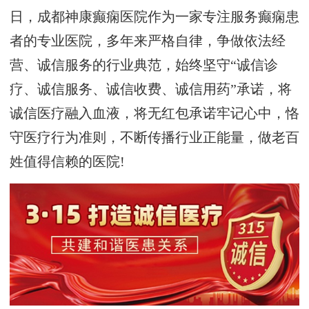
日，成都神康癫痫医院作为一家专注服务癫痫患
者的专业医院，多年来严格自律，争做依法经
营、诚信服务的行业典范，始终坚守“诚信诊
疗、诚信服务、诚信收费、诚信用药”承诺，将
诚信医疗融入血液，将无红包承诺牢记心中，恪
守医疗行为准则，不断传播行业正能量，做老百
姓值得信赖的医院!