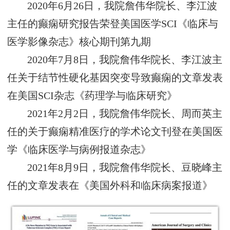
2020年6月26日，我院詹伟华院长、李江波
主任的癫痫研究报告荣登美国医学SCI《临床与
医学影像杂志》核心期刊第九期
2020年7月8日，我院詹伟华院长、李江波主
任关于结节性硬化基因突变导致癫痫的文章发表
在美国SCI杂志《药理学与临床研究》
2021年2月2日，我院詹伟华院长、周而英主
任的关于癫痫精准医疗的学术论文刊登在美国医
学《临床医学与病例报道杂志》
2021年8月9日，我院詹伟华院长、豆晓峰主
任的文章发表在《美国外科和临床病案报道》