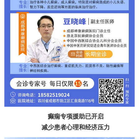
癫痫专项援助已开启
减少患者心理和经济压力