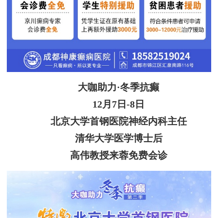
大咖助力·冬季抗癫
12月7日-8日
北京大学首钢医院神经内科主任
清华大学医学博士后
高伟教授来蓉免费会诊