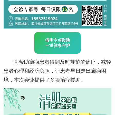
为帮助癫痫患者得到及时规范的诊疗，减轻
患者心理和经济负担，让患者早日走出癫痫困
境，本次会诊提供了多项治疗援助。