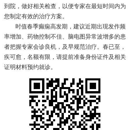
到院，做好相关检查，以便专家在最短时间内为
您制定有效的治疗方案。
时值春季癫痫高发期，建议近期出现发作频
率增加、药物控制不佳、脑电图异常波增多的患
者把握专家会诊良机，及早规范治疗。春已至，
疾可愈，名额有限，请提前准备身份证件及相关
证明材料预约就诊。