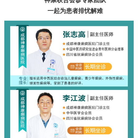
神康联合会诊专家团队
一起为患者排忧解难