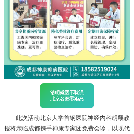
此次活动北京大学首钢医院神经内科胡颖教
授将亲临成都携手神康专家团免费会诊，以现代