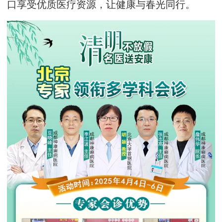
口享受优质医疗资源，让健康与春光同行。