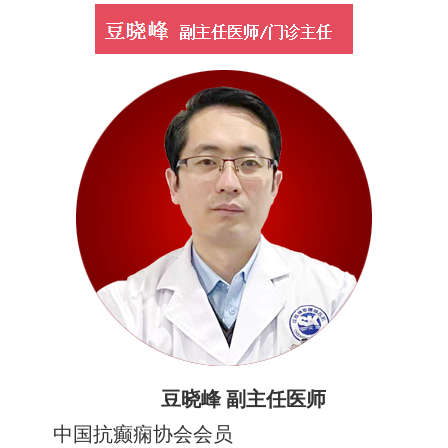
豆晓峰 副主任医师
中国抗癫痫协会会员