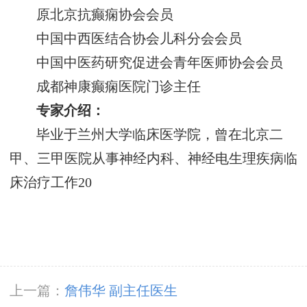
原北京抗癫痫协会会员
中国中西医结合协会儿科分会会员
中国中医药研究促进会青年医师协会会员
成都神康癫痫医院门诊主任
专家介绍：
毕业于兰州大学临床医学院，曾在北京二
甲、三甲医院从事神经内科、神经电生理疾病临
床治疗工作20
上一篇：
詹伟华 副主任医生