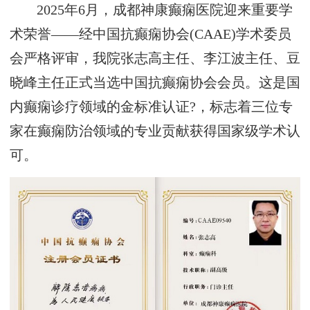
2025年6月，成都神康癫痫医院迎来重要学
术荣誉——经中国抗癫痫协会(CAAE)学术委员
会严格评审，我院张志高主任、李江波主任、豆
晓峰主任正式当选中国抗癫痫协会会员。这是国
内癫痫诊疗领域的金标准认证?，标志着三位专
家在癫痫防治领域的专业贡献获得国家级学术认
可。