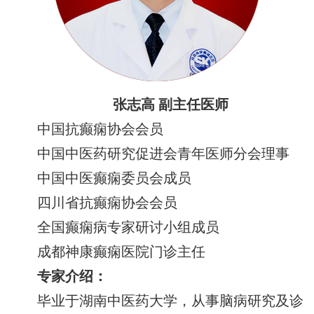
张志高 副主任医师
中国抗癫痫协会会员
中国中医药研究促进会青年医师分会理事
中国中医癫痫委员会成员
四川省抗癫痫协会会员
全国癫痫病专家研讨小组成员
成都神康癫痫医院门诊主任
专家介绍：
毕业于湖南中医药大学，从事脑病研究及诊