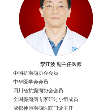
李江波 副主任医师
中国抗癫痫协会会员
中华医学会会员
四川省抗癫痫协会会员
全国癫痫病专家研讨小组成员
成都神康癫痫医院门诊主任