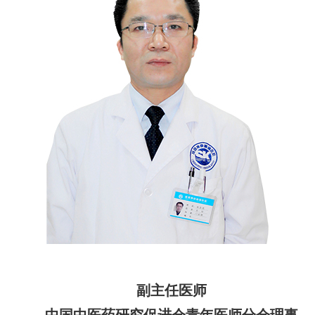
副主任医师