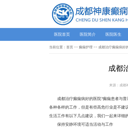
医院首页
医院简介
医院医生
当前位置：
首页
>> 癫痫护理 >> 成都治疗癫痫病好
成都
来源：成都
成都治疗癫痫病好的医院?癫痫患者与
各种各样的工作，但是有些高危行业是不建
生活工作有以下几点建议，我们一起来详细
保持安静环境可适当活动与工作