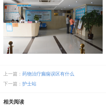
上一篇：
药物治疗癫痫误区有什么
下一篇：
护士站
相关阅读