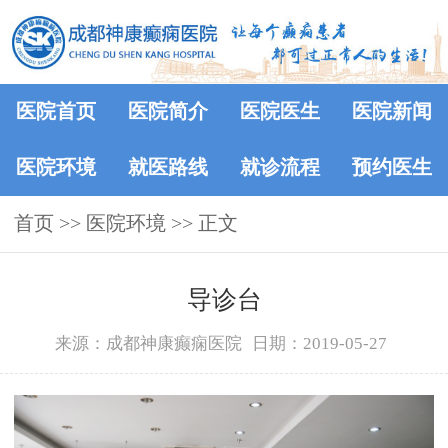
医院首页
医院简介
医院医生
医院新闻
医院环境
就医路线
就诊流程
预约医生
首页
>>
医院环境
>> 正文
导诊台
来源：成都神康癫痫医院
日期：2019-05-27