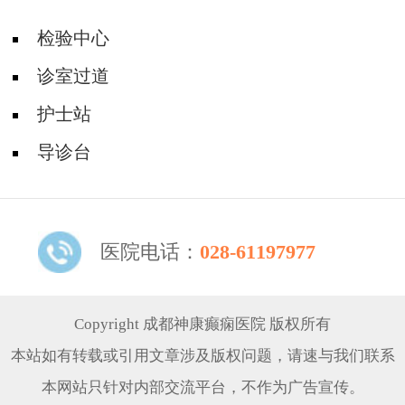
检验中心
诊室过道
护士站
导诊台
医院电话：
028-61197977
Copyright 成都神康癫痫医院 版权所有
本站如有转载或引用文章涉及版权问题，请速与我们联系
本网站只针对内部交流平台，不作为广告宣传。