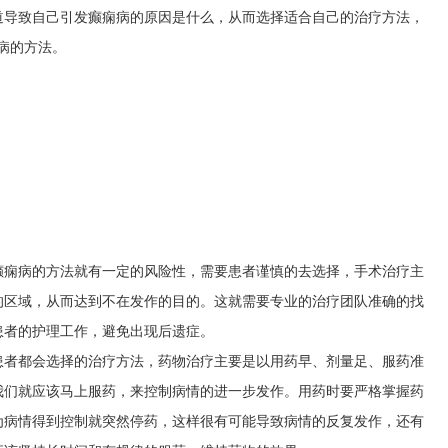
道导致自己引发癫痫病的原因是什么，从而选择适合自己的治疗方法，
病的方法。
癫痫病的方法就有一定的风险性，需要患者谨慎的去选择，手术治疗主
的区域，从而达到不在发作的目的。这就需要专业的治疗团队准确的找
患者的护理工作，避免出现后遗症。
患者都会选择的治疗方法，药物治疗主要是以用药早、剂量足、服药准
我们就应该马上服药，来控制病情的进一步发作。用药时要严格掌握药
为病情得到控制就突然停药，这样很有可能导致病情的反复发作，还有