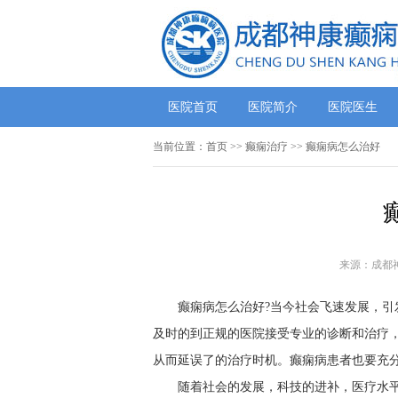
医院首页
医院简介
医院医生
当前位置：
首页
>> 癫痫治疗 >> 癫痫病怎么治好
来源：成都
癫痫病怎么治好?当今社会飞速发展，
及时的到正规的医院接受专业的诊断和治疗
从而延误了的治疗时机。癫痫病患者也要充
随着社会的发展，科技的进补，医疗水