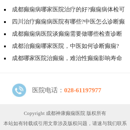
成都癫痫病哪家医院治疗的好?癫痫病体检可
以检查出来吗?
四川治疗癫痫病医院有哪些?中医怎么诊断癫
痫的?
成都癫痫病医院谈癫痫需要做哪些检查诊断
成都治癫痫哪家医院，中医如何诊断癫痫?
成都哪家医院治癫痫，难治性癫痫影响寿命
长短吗?
医院电话：
028-61197977
Copyright 成都神康癫痫医院 版权所有
本站如有转载或引用文章涉及版权问题，请速与我们联系