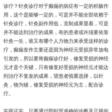
诊疗？针灸诊疗对于癫痫的病症有一定的积极作
用，这个是能够一定的，可是并不能全部依赖于
针灸诊疗，针灸副作用低，克制成果显着，可是
并不能达到治疗的成果，有的患者或许须要依靠
针灸一生，谁又有哪个人力物力来承受这样的诊
疗，癫痫发作主要还是因为神经元受损异常放电
引发的，所以要将癫痫诊疗好，修复受损的神经
元才是个关键，只有修复好受损的神经元才能达
到治疗不复发的成果，望患者慎重选择，以针
灸，物为辅，修复受损的神经元为主，配合诊
疗。
实践证实，只要通过即时而准确的诊断及正规的