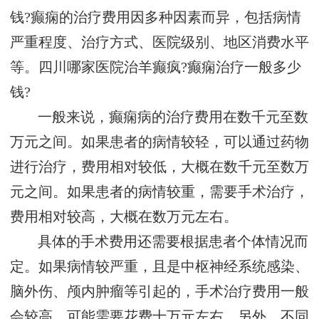
钱?癫痫的治疗费用因多种因素而异，包括病情
严重程度、治疗方式、医院级别、地区消费水平
等。四川哪家医院治羊癫疯?癫痫治疗一般多少
钱?
一般来说，癫痫病的治疗费用在数千元至数
万元之间。如果患者的病情较轻，可以通过药物
进行治疗，费用相对较低，大概在数千元至数万
元之间。如果患者的病情较重，需要手术治疗，
费用相对较高，大概在数万元左右。
具体的手术费用还需要根据患者个体情况而
定。如果病情较严重，且是中枢神经系统感染、
脑外伤、颅内肿瘤等引起的，手术治疗费用一般
会较高，可能需要花费十万元左右。另外，不同