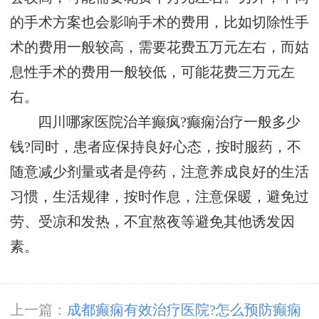
的手术方案也会影响手术的费用，比如切除性手
术的费用一般较高，需要花费五万元左右，而姑
息性手术的费用一般较低，可能花费三万元左
右。
四川哪家医院治羊癫疯?癫痫治疗一般多少
钱?同时，患者应保持良好心态，按时服药，不
随意减少剂量或者是停药，注意养成良好的生活
习惯，生活规律，按时作息，注意保暖，避免过
劳、受凉和发热，不宜熬夜等避免其他诱发因
素。
上一篇：
成都癫痫有效治疗医院?怎么预防癫痫