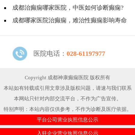
成都治癫痫哪家医院，中医如何诊断癫痫?
成都哪家医院治癫痫，难治性癫痫影响寿命
长短吗?
医院电话：
028-61197977
Copyright 成都神康癫痫医院 版权所有
本站如有转载或引用文章涉及版权问题，请速与我们联系
本网站只针对内部交流平台，不作为广告宣传。
特别声明：本站内容仅供参考，不作为诊断及医疗依据。
平台公司营业执照信息公示
入驻企业营业执照信息公示